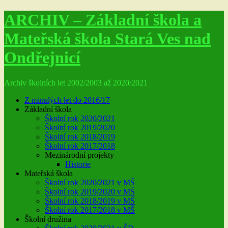
ARCHIV – Základní škola a
Mateřská škola Stará Ves nad
Ondřejnicí
Archiv školních let 2002/2003 až 2020/2021
Z minulých let do 2016/17
Základní škola
Školní rok 2020/2021
Školní rok 2019/2020
Školní rok 2018/2019
Školní rok 2017/2018
Mezinárodní projekty
Historie
Mateřská škola
Školní rok 2020/2021 v MŠ
Školní rok 2019/2020 v MŠ
Školní rok 2018/2019 v MŠ
Školní rok 2017/2018 v MŠ
Školní družina