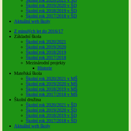
Školní rok 2020/2021 v ŠD
Školní rok 2019/2020 v ŠD
Školní rok 2018/2019 v ŠD
Školní rok 2017/2018 v ŠD
Aktuální web školy
Z minulých let do 2016/17
Základní škola
Školní rok 2020/2021
Školní rok 2019/2020
Školní rok 2018/2019
Školní rok 2017/2018
Mezinárodní projekty
Historie
Mateřská škola
Školní rok 2020/2021 v MŠ
Školní rok 2019/2020 v MŠ
Školní rok 2018/2019 v MŠ
Školní rok 2017/2018 v MŠ
Školní družina
Školní rok 2020/2021 v ŠD
Školní rok 2019/2020 v ŠD
Školní rok 2018/2019 v ŠD
Školní rok 2017/2018 v ŠD
Aktuální web školy