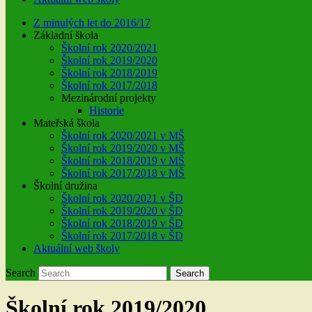
Z minulých let do 2016/17
Základní škola
Školní rok 2020/2021
Školní rok 2019/2020
Školní rok 2018/2019
Školní rok 2017/2018
Mezinárodní projekty
Historie
Mateřská škola
Školní rok 2020/2021 v MŠ
Školní rok 2019/2020 v MŠ
Školní rok 2018/2019 v MŠ
Školní rok 2017/2018 v MŠ
Školní družina
Školní rok 2020/2021 v ŠD
Školní rok 2019/2020 v ŠD
Školní rok 2018/2019 v ŠD
Školní rok 2017/2018 v ŠD
Aktuální web školy
Search
Search
Školní rok 2019/2020