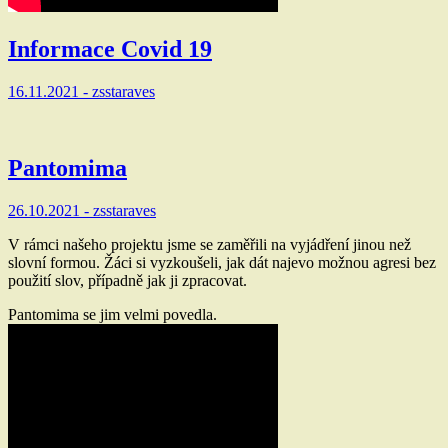
Informace Covid 19
16.11.2021 -
zsstaraves
Pantomima
26.10.2021 -
zsstaraves
V rámci našeho projektu jsme se zaměřili na vyjádření jinou než
slovní formou. Žáci si vyzkoušeli, jak dát najevo možnou agresi bez
použití slov, případně jak ji zpracovat.
Pantomima se jim velmi povedla.