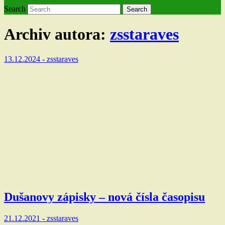
Search
Search
Archiv autora:
zsstaraves
13.12.2024 -
zsstaraves
Dušanovy zápisky – nová čísla časopisu
21.12.2021 -
zsstaraves