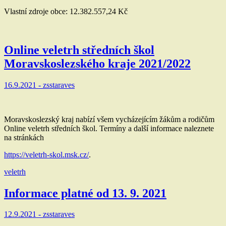
Vlastní zdroje obce: 12.382.557,24 Kč
Online veletrh středních škol
Moravskoslezského kraje 2021/2022
16.9.2021 -
zsstaraves
Moravskoslezský kraj nabízí všem vycházejícím žákům a rodičům
Online veletrh středních škol. Termíny a další informace naleznete
na stránkách
https://veletrh-skol.msk.cz/
.
veletrh
Informace platné od 13. 9. 2021
12.9.2021 -
zsstaraves