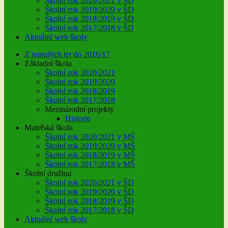
Školní rok 2020/2021 v ŠD
Školní rok 2019/2020 v ŠD
Školní rok 2018/2019 v ŠD
Školní rok 2017/2018 v ŠD
Aktuální web školy
Z minulých let do 2016/17
Základní škola
Školní rok 2020/2021
Školní rok 2019/2020
Školní rok 2018/2019
Školní rok 2017/2018
Mezinárodní projekty
Historie
Mateřská škola
Školní rok 2020/2021 v MŠ
Školní rok 2019/2020 v MŠ
Školní rok 2018/2019 v MŠ
Školní rok 2017/2018 v MŠ
Školní družina
Školní rok 2020/2021 v ŠD
Školní rok 2019/2020 v ŠD
Školní rok 2018/2019 v ŠD
Školní rok 2017/2018 v ŠD
Aktuální web školy