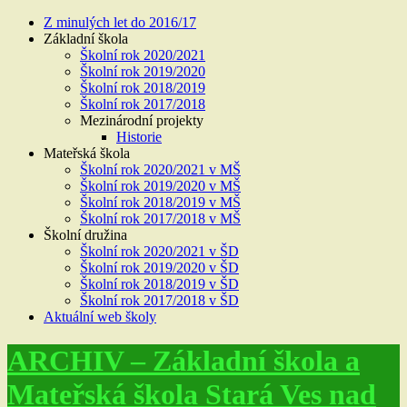
Z minulých let do 2016/17
Základní škola
Školní rok 2020/2021
Školní rok 2019/2020
Školní rok 2018/2019
Školní rok 2017/2018
Mezinárodní projekty
Historie
Mateřská škola
Školní rok 2020/2021 v MŠ
Školní rok 2019/2020 v MŠ
Školní rok 2018/2019 v MŠ
Školní rok 2017/2018 v MŠ
Školní družina
Školní rok 2020/2021 v ŠD
Školní rok 2019/2020 v ŠD
Školní rok 2018/2019 v ŠD
Školní rok 2017/2018 v ŠD
Aktuální web školy
ARCHIV – Základní škola a
Mateřská škola Stará Ves nad