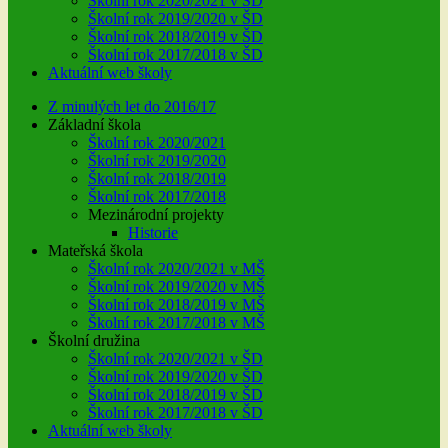
Školní rok 2020/2021 v ŠD
Školní rok 2019/2020 v ŠD
Školní rok 2018/2019 v ŠD
Školní rok 2017/2018 v ŠD
Aktuální web školy
Z minulých let do 2016/17
Základní škola
Školní rok 2020/2021
Školní rok 2019/2020
Školní rok 2018/2019
Školní rok 2017/2018
Mezinárodní projekty
Historie
Mateřská škola
Školní rok 2020/2021 v MŠ
Školní rok 2019/2020 v MŠ
Školní rok 2018/2019 v MŠ
Školní rok 2017/2018 v MŠ
Školní družina
Školní rok 2020/2021 v ŠD
Školní rok 2019/2020 v ŠD
Školní rok 2018/2019 v ŠD
Školní rok 2017/2018 v ŠD
Aktuální web školy