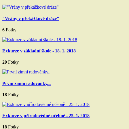
"Vrány v překážkové dráze"
6
Fotky
Exkurze v základní škole - 18. 1. 2018
20
Fotky
První zimní radovánky...
18
Fotky
Exkurze v přírodovědné učebně - 25. 1. 2018
18
Fotky