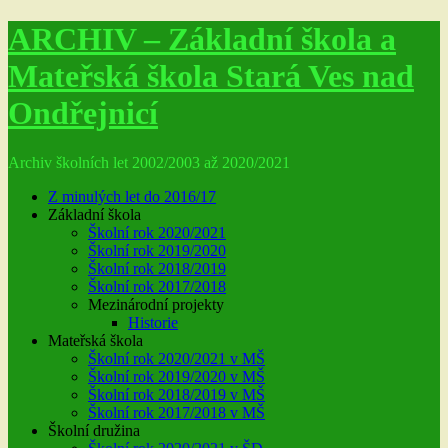
ARCHIV – Základní škola a
Mateřská škola Stará Ves nad
Ondřejnicí
Archiv školních let 2002/2003 až 2020/2021
Z minulých let do 2016/17
Základní škola
Školní rok 2020/2021
Školní rok 2019/2020
Školní rok 2018/2019
Školní rok 2017/2018
Mezinárodní projekty
Historie
Mateřská škola
Školní rok 2020/2021 v MŠ
Školní rok 2019/2020 v MŠ
Školní rok 2018/2019 v MŠ
Školní rok 2017/2018 v MŠ
Školní družina