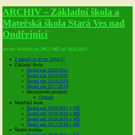
ARCHIV – Základní škola a
Mateřská škola Stará Ves nad
Ondřejnicí
Archiv školních let 2002/2003 až 2020/2021
Z minulých let do 2016/17
Základní škola
Školní rok 2020/2021
Školní rok 2019/2020
Školní rok 2018/2019
Školní rok 2017/2018
Mezinárodní projekty
Historie
Mateřská škola
Školní rok 2020/2021 v MŠ
Školní rok 2019/2020 v MŠ
Školní rok 2018/2019 v MŠ
Školní rok 2017/2018 v MŠ
Školní družina