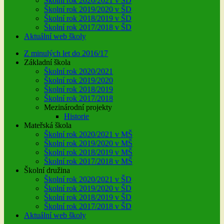
Školní rok 2020/2021 v ŠD
Školní rok 2019/2020 v ŠD
Školní rok 2018/2019 v ŠD
Školní rok 2017/2018 v ŠD
Aktuální web školy
Z minulých let do 2016/17
Základní škola
Školní rok 2020/2021
Školní rok 2019/2020
Školní rok 2018/2019
Školní rok 2017/2018
Mezinárodní projekty
Historie
Mateřská škola
Školní rok 2020/2021 v MŠ
Školní rok 2019/2020 v MŠ
Školní rok 2018/2019 v MŠ
Školní rok 2017/2018 v MŠ
Školní družina
Školní rok 2020/2021 v ŠD
Školní rok 2019/2020 v ŠD
Školní rok 2018/2019 v ŠD
Školní rok 2017/2018 v ŠD
Aktuální web školy