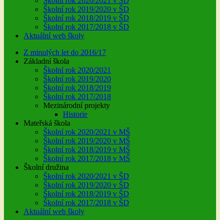
Školní rok 2020/2021 v ŠD
Školní rok 2019/2020 v ŠD
Školní rok 2018/2019 v ŠD
Školní rok 2017/2018 v ŠD
Aktuální web školy
Z minulých let do 2016/17
Základní škola
Školní rok 2020/2021
Školní rok 2019/2020
Školní rok 2018/2019
Školní rok 2017/2018
Mezinárodní projekty
Historie
Mateřská škola
Školní rok 2020/2021 v MŠ
Školní rok 2019/2020 v MŠ
Školní rok 2018/2019 v MŠ
Školní rok 2017/2018 v MŠ
Školní družina
Školní rok 2020/2021 v ŠD
Školní rok 2019/2020 v ŠD
Školní rok 2018/2019 v ŠD
Školní rok 2017/2018 v ŠD
Aktuální web školy