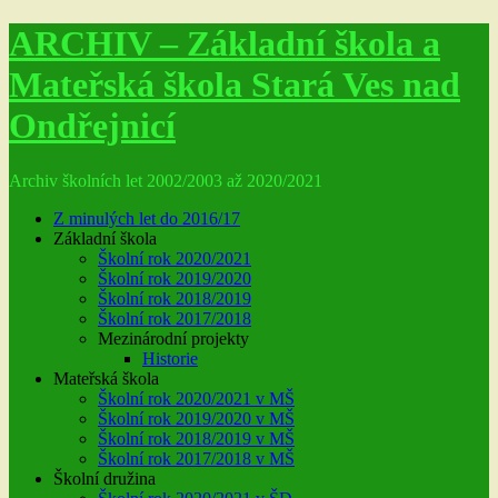
ARCHIV – Základní škola a
Mateřská škola Stará Ves nad
Ondřejnicí
Archiv školních let 2002/2003 až 2020/2021
Z minulých let do 2016/17
Základní škola
Školní rok 2020/2021
Školní rok 2019/2020
Školní rok 2018/2019
Školní rok 2017/2018
Mezinárodní projekty
Historie
Mateřská škola
Školní rok 2020/2021 v MŠ
Školní rok 2019/2020 v MŠ
Školní rok 2018/2019 v MŠ
Školní rok 2017/2018 v MŠ
Školní družina