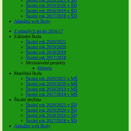
Školní rok 2020/2021 v ŠD
Školní rok 2019/2020 v ŠD
Školní rok 2018/2019 v ŠD
Školní rok 2017/2018 v ŠD
Aktuální web školy
Z minulých let do 2016/17
Základní škola
Školní rok 2020/2021
Školní rok 2019/2020
Školní rok 2018/2019
Školní rok 2017/2018
Mezinárodní projekty
Historie
Mateřská škola
Školní rok 2020/2021 v MŠ
Školní rok 2019/2020 v MŠ
Školní rok 2018/2019 v MŠ
Školní rok 2017/2018 v MŠ
Školní družina
Školní rok 2020/2021 v ŠD
Školní rok 2019/2020 v ŠD
Školní rok 2018/2019 v ŠD
Školní rok 2017/2018 v ŠD
Aktuální web školy